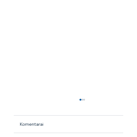
Komentarai