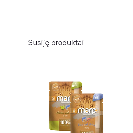
Susiję produktai