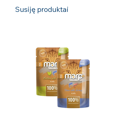
Susiję produktai