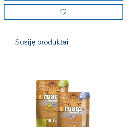
Susiję produktai