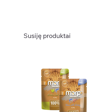
Susiję produktai