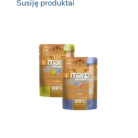
Susiję produktai