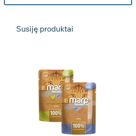
Susiję produktai