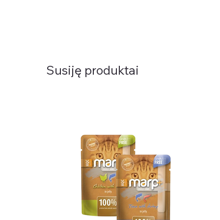
Susiję produktai