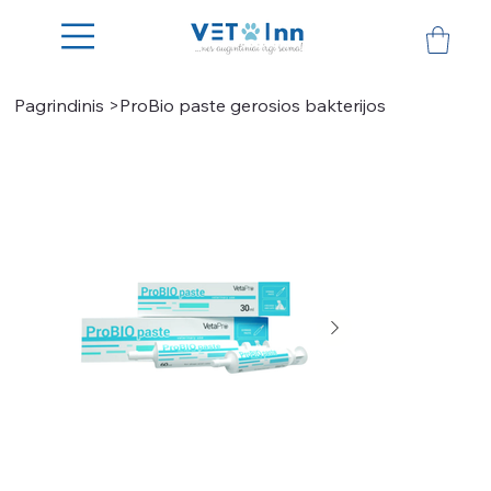
Pagrindinis
>
ProBio paste gerosios bakterijos