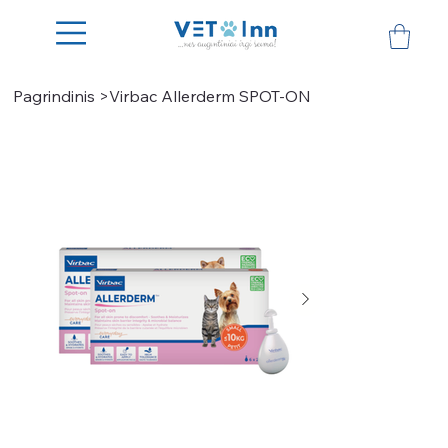
Pagrindinis
>
Virbac Allerderm SPOT-ON