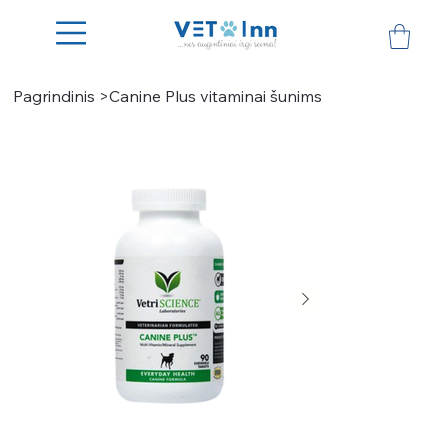
Pagrindinis
>
Canine Plus vitaminai šunims